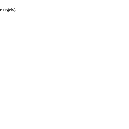
e regels).