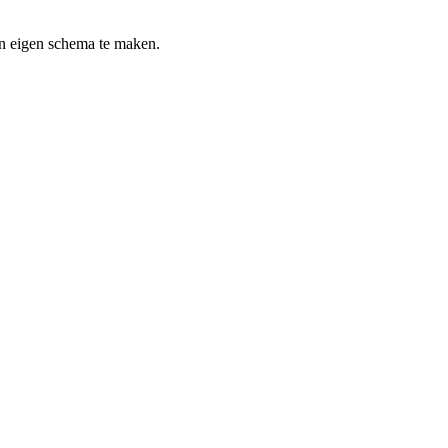
un eigen schema te maken.