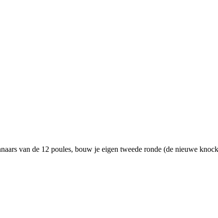
nnaars van de 12 poules, bouw je eigen tweede ronde (de nieuwe knock