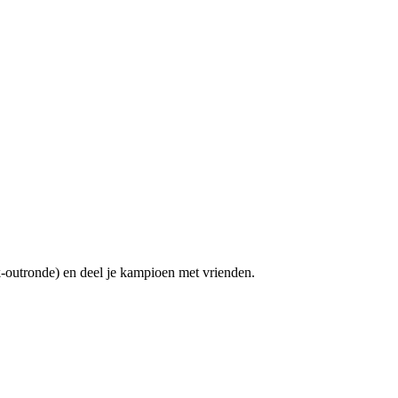
-outronde) en deel je kampioen met vrienden.