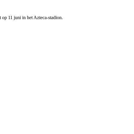
p 11 juni in het Azteca-stadion.