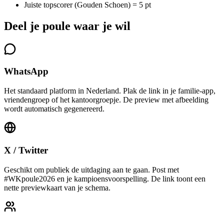
Juiste topscorer (Gouden Schoen) = 5 pt
Deel je poule waar je wil
WhatsApp
Het standaard platform in Nederland. Plak de link in je familie-app,
vriendengroep of het kantoorgroepje. De preview met afbeelding
wordt automatisch gegenereerd.
X / Twitter
Geschikt om publiek de uitdaging aan te gaan. Post met
#WKpoule2026 en je kampioensvoorspelling. De link toont een
nette previewkaart van je schema.