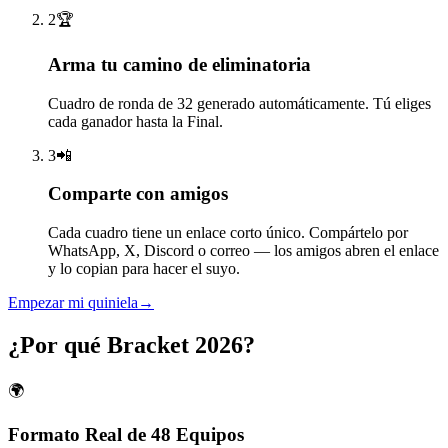
2
🏆
Arma tu camino de eliminatoria
Cuadro de ronda de 32 generado automáticamente. Tú eliges
cada ganador hasta la Final.
3
📲
Comparte con amigos
Cada cuadro tiene un enlace corto único. Compártelo por
WhatsApp, X, Discord o correo — los amigos abren el enlace
y lo copian para hacer el suyo.
Empezar mi quiniela
→
¿Por qué Bracket 2026?
🌍
Formato Real de 48 Equipos