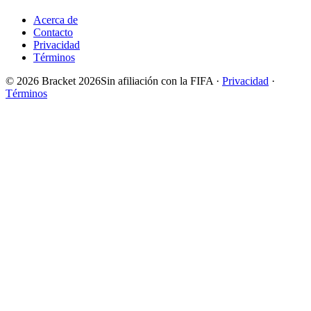
Acerca de
Contacto
Privacidad
Términos
© 2026 Bracket 2026
Sin afiliación con la FIFA
·
Privacidad
·
Términos