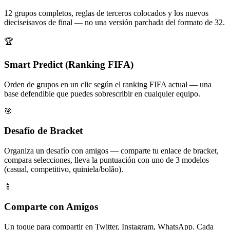
12 grupos completos, reglas de terceros colocados y los nuevos
dieciseisavos de final — no una versión parchada del formato de 32.
🏆
Smart Predict (Ranking FIFA)
Orden de grupos en un clic según el ranking FIFA actual — una
base defendible que puedes sobrescribir en cualquier equipo.
🎯
Desafío de Bracket
Organiza un desafío con amigos — comparte tu enlace de bracket,
compara selecciones, lleva la puntuación con uno de 3 modelos
(casual, competitivo, quiniela/bolão).
📱
Comparte con Amigos
Un toque para compartir en Twitter, Instagram, WhatsApp. Cada