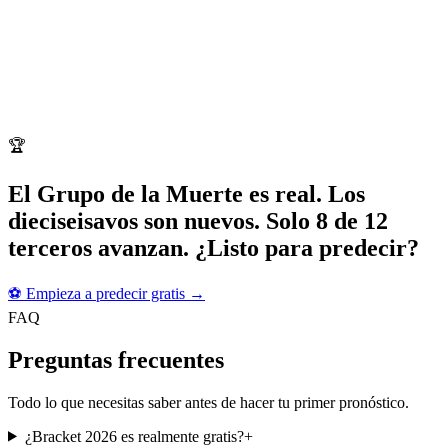
🏆
El Grupo de la Muerte es real. Los
dieciseisavos son nuevos. Solo 8 de 12
terceros avanzan. ¿Listo para predecir?
⚽
Empieza a predecir gratis
→
FAQ
Preguntas frecuentes
Todo lo que necesitas saber antes de hacer tu primer pronóstico.
¿Bracket 2026 es realmente gratis?
+