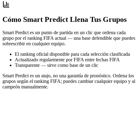
Cómo Smart Predict Llena Tus Grupos
Smart Predict es un punto de partida en un clic que ordena cada
grupo por el ranking FIFA actual — una base defendible que puedes
sobrescribir en cualquier equipo.
El ranking oficial disponible para cada selección clasificada
Actualizado regularmente por FIFA entre fechas FIFA
Transparente — sirve como base de un clic
Smart Predict es un atajo, no una garantía de pronóstico. Ordena los
grupos según el ranking FIFA; puedes cambiar cualquier equipo y al
campeón manualmente.