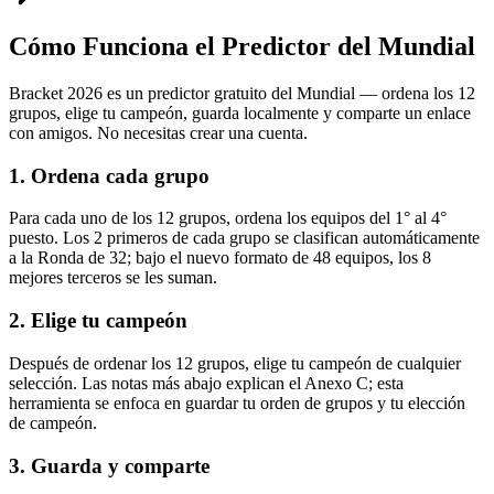
Cómo Funciona el Predictor del Mundial
Bracket 2026 es un predictor gratuito del Mundial — ordena los 12
grupos, elige tu campeón, guarda localmente y comparte un enlace
con amigos. No necesitas crear una cuenta.
1. Ordena cada grupo
Para cada uno de los 12 grupos, ordena los equipos del 1° al 4°
puesto. Los 2 primeros de cada grupo se clasifican automáticamente
a la Ronda de 32; bajo el nuevo formato de 48 equipos, los 8
mejores terceros se les suman.
2. Elige tu campeón
Después de ordenar los 12 grupos, elige tu campeón de cualquier
selección. Las notas más abajo explican el Anexo C; esta
herramienta se enfoca en guardar tu orden de grupos y tu elección
de campeón.
3. Guarda y comparte