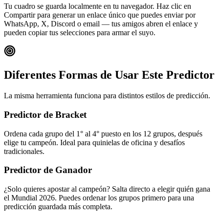
Tu cuadro se guarda localmente en tu navegador. Haz clic en
Compartir para generar un enlace único que puedes enviar por
WhatsApp, X, Discord o email — tus amigos abren el enlace y
pueden copiar tus selecciones para armar el suyo.
Diferentes Formas de Usar Este Predictor
La misma herramienta funciona para distintos estilos de predicción.
Predictor de Bracket
Ordena cada grupo del 1° al 4° puesto en los 12 grupos, después
elige tu campeón. Ideal para quinielas de oficina y desafíos
tradicionales.
Predictor de Ganador
¿Solo quieres apostar al campeón? Salta directo a elegir quién gana
el Mundial 2026. Puedes ordenar los grupos primero para una
predicción guardada más completa.