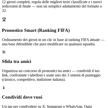
12 gironi completi, regola delle migliori terze classificate e i nuovi
sedicesimi di finale — non un semplice adattamento del formato a
32.
🏆
Pronostico Smart (Ranking FIFA)
Ordinamento dei gironi in un clic in base al ranking FIFA attuale —
una base difendibile che puoi modificare su qualsiasi squadra.
🎯
Sfida tra amici
Organizza un concorso di pronostici tra amici — condividi il tuo
link, confrontate i tabelloni e usate uno dei 3 sistemi di punteggio
(classico, competitivo, tradizione italiana).
📱
Condividi dove vuoi
Un tap per condividere su X, Instagram o WhatsApp. Ogni