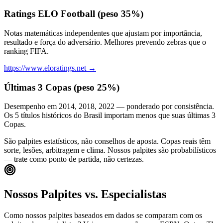
Ratings ELO Football (peso 35%)
Notas matemáticas independentes que ajustam por importância,
resultado e força do adversário. Melhores prevendo zebras que o
ranking FIFA.
https://www.eloratings.net
→
Últimas 3 Copas (peso 25%)
Desempenho em 2014, 2018, 2022 — ponderado por consistência.
Os 5 títulos históricos do Brasil importam menos que suas últimas 3
Copas.
São palpites estatísticos, não conselhos de aposta. Copas reais têm
sorte, lesões, arbitragem e clima. Nossos palpites são probabilísticos
— trate como ponto de partida, não certezas.
Nossos Palpites vs. Especialistas
Como nossos palpites baseados em dados se comparam com os