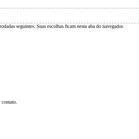
odadas seguintes. Suas escolhas ficam nesta aba do navegador.
 contato.