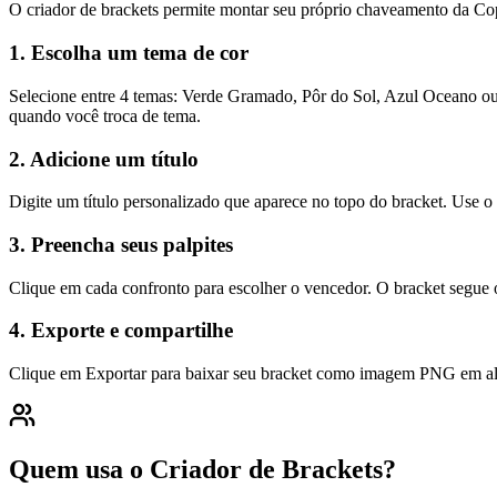
O criador de brackets permite montar seu próprio chaveamento da C
1. Escolha um tema de cor
Selecione entre 4 temas: Verde Gramado, Pôr do Sol, Azul Oceano ou 
quando você troca de tema.
2. Adicione um título
Digite um título personalizado que aparece no topo do bracket. Use 
3. Preencha seus palpites
Clique em cada confronto para escolher o vencedor. O bracket segue o
4. Exporte e compartilhe
Clique em Exportar para baixar seu bracket como imagem PNG em alt
Quem usa o Criador de Brackets?