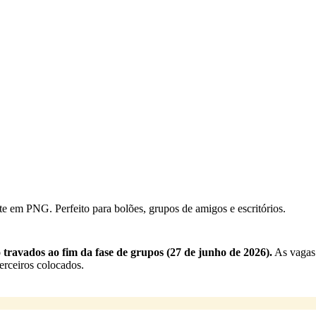
e em PNG. Perfeito para bolões, grupos de amigos e escritórios.
 travados ao fim da fase de grupos (27 de junho de 2026).
As vagas 
erceiros colocados.