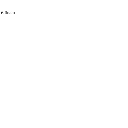
6 finału.