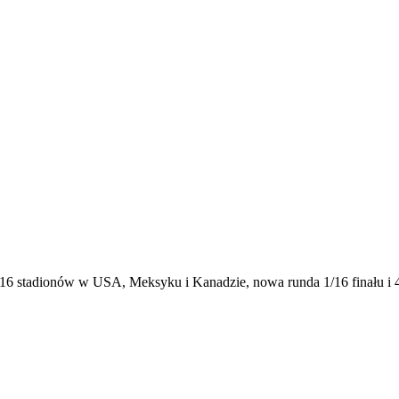
, 16 stadionów w USA, Meksyku i Kanadzie, nowa runda 1/16 finału i 