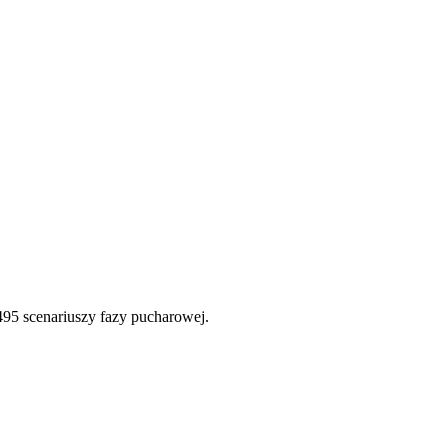
495 scenariuszy fazy pucharowej.