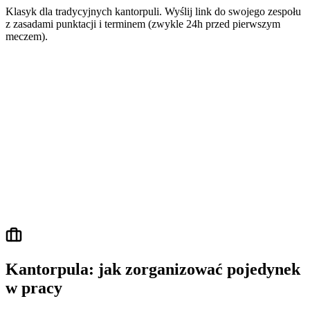
Klasyk dla tradycyjnych kantorpuli. Wyślij link do swojego zespołu
z zasadami punktacji i terminem (zwykle 24h przed pierwszym
meczem).
Kantorpula: jak zorganizować pojedynek
w pracy