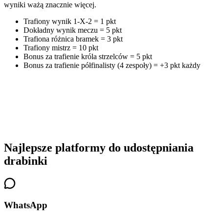
wyniki ważą znacznie więcej.
Trafiony wynik 1-X-2 = 1 pkt
Dokładny wynik meczu = 5 pkt
Trafiona różnica bramek = 3 pkt
Trafiony mistrz = 10 pkt
Bonus za trafienie króla strzelców = 5 pkt
Bonus za trafienie półfinalisty (4 zespoły) = +3 pkt każdy
Najlepsze platformy do udostępniania
drabinki
WhatsApp