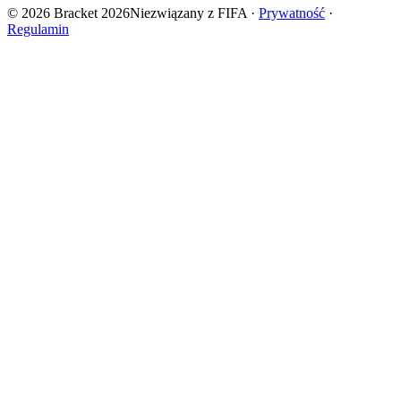
© 2026 Bracket 2026
Niezwiązany z FIFA
·
Prywatność
·
Regulamin