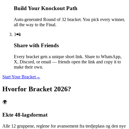
Build Your Knockout Path
Auto-generated Round of 32 bracket. You pick every winner,
all the way to the Final.
3
📲
Share with Friends
Every bracket gets a unique short link. Share to WhatsApp,
X, Discord, or email — friends open the link and copy it to
make their own.
Start Your Bracket
→
Hvorfor Bracket 2026?
🌍
Ekte 48-lagsformat
Alle 12 gruppene, reglene for avansement fra tredjeplass og den nye