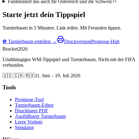
Funktioniert das auch für Österreich und die Schweiz?
+
Starte jetzt dein Tippspiel
Turnierbaum in 5 Minuten. Link teilen. Mit Freunden tippen.
⚽
Turnierbaum erstellen
→
Druckversion
Prognose-Hub
Bracket
2026
Unabhängiges WM-Tippspiel und Turnierbaum. Nicht mit der FIFA
verbunden.
🇺🇸 🇨🇦 🇲🇽
11. Juni – 19. Juli 2026
Tools
Prognose-Tool
Turnierbaum-Editor
Druckbares PDF
Ausfüllbarer Turnierbaum
Leere Vorlage
Simulator