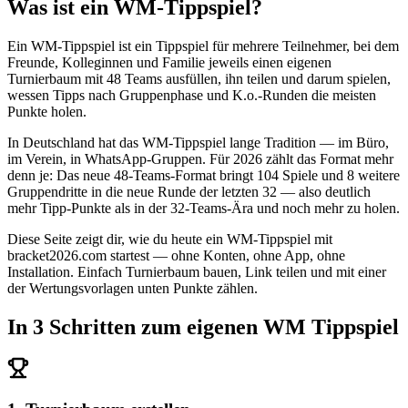
Was ist ein WM-Tippspiel?
Ein WM-Tippspiel ist ein Tippspiel für mehrere Teilnehmer, bei dem
Freunde, Kolleginnen und Familie jeweils einen eigenen
Turnierbaum mit 48 Teams ausfüllen, ihn teilen und darum spielen,
wessen Tipps nach Gruppenphase und K.o.-Runden die meisten
Punkte holen.
In Deutschland hat das WM-Tippspiel lange Tradition — im Büro,
im Verein, in WhatsApp-Gruppen. Für 2026 zählt das Format mehr
denn je: Das neue 48-Teams-Format bringt 104 Spiele und 8 weitere
Gruppendritte in die neue Runde der letzten 32 — also deutlich
mehr Tipp-Punkte als in der 32-Teams-Ära und noch mehr zu holen.
Diese Seite zeigt dir, wie du heute ein WM-Tippspiel mit
bracket2026.com startest — ohne Konten, ohne App, ohne
Installation. Einfach Turnierbaum bauen, Link teilen und mit einer
der Wertungsvorlagen unten Punkte zählen.
In 3 Schritten zum eigenen WM Tippspiel