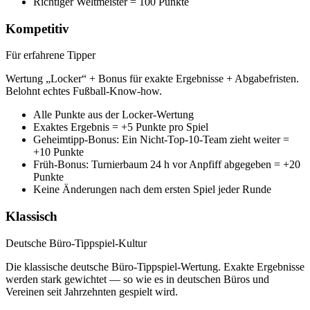
Richtiger Weltmeister = 100 Punkte
Kompetitiv
Für erfahrene Tipper
Wertung „Locker“ + Bonus für exakte Ergebnisse + Abgabefristen.
Belohnt echtes Fußball-Know-how.
Alle Punkte aus der Locker-Wertung
Exaktes Ergebnis = +5 Punkte pro Spiel
Geheimtipp-Bonus: Ein Nicht-Top-10-Team zieht weiter =
+10 Punkte
Früh-Bonus: Turnierbaum 24 h vor Anpfiff abgegeben = +20
Punkte
Keine Änderungen nach dem ersten Spiel jeder Runde
Klassisch
Deutsche Büro-Tippspiel-Kultur
Die klassische deutsche Büro-Tippspiel-Wertung. Exakte Ergebnisse
werden stark gewichtet — so wie es in deutschen Büros und
Vereinen seit Jahrzehnten gespielt wird.