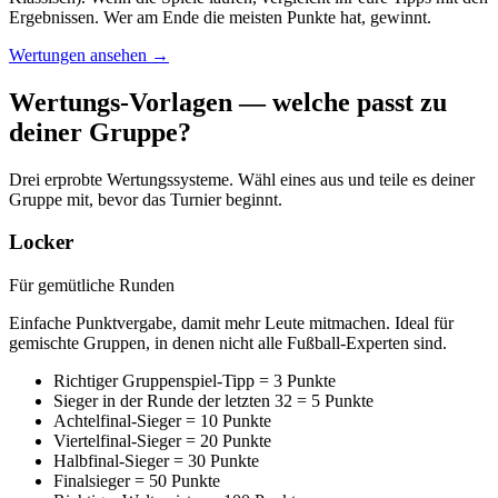
Ergebnissen. Wer am Ende die meisten Punkte hat, gewinnt.
Wertungen ansehen
→
Wertungs-Vorlagen — welche passt zu
deiner Gruppe?
Drei erprobte Wertungssysteme. Wähl eines aus und teile es deiner
Gruppe mit, bevor das Turnier beginnt.
Locker
Für gemütliche Runden
Einfache Punktvergabe, damit mehr Leute mitmachen. Ideal für
gemischte Gruppen, in denen nicht alle Fußball-Experten sind.
Richtiger Gruppenspiel-Tipp = 3 Punkte
Sieger in der Runde der letzten 32 = 5 Punkte
Achtelfinal-Sieger = 10 Punkte
Viertelfinal-Sieger = 20 Punkte
Halbfinal-Sieger = 30 Punkte
Finalsieger = 50 Punkte